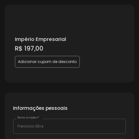
Império Empresarial
R$ 197,00
Adicionar cupom de desconto
Informações pessoais
Nome completo
*